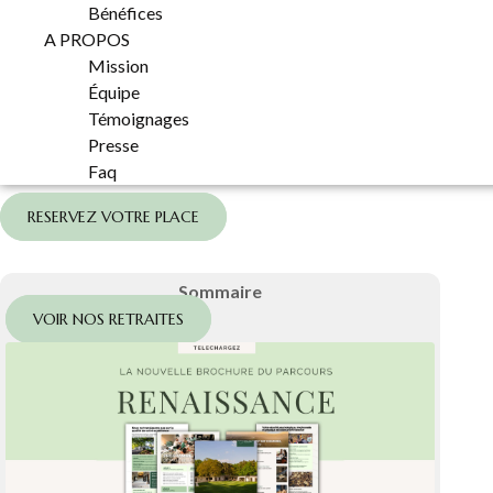
Bénéfices
A PROPOS
Mission
Équipe
Témoignages
Presse
Faq
RESERVEZ VOTRE PLACE
Sommaire
VOIR NOS RETRAITES