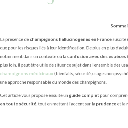
Sommai
La présence de
champignons hallucinogènes en France
suscite 
que pour les risques liés à leur identification. De plus en plus d’adu
notamment dans un contexte où la
confusion avec des espèces 
plus loin, il peut être utile de situer ce sujet dans l’ensemble des 
champignons médicinaux
(bienfaits, sécurité, usages non psych
une approche responsable du monde des champignons.
Cet article vous propose ensuite un
guide complet
pour compren
en toute sécurité
, tout en mettant l’accent sur la
prudence
et la