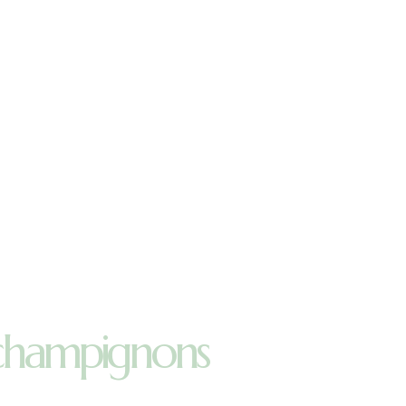
s champignons