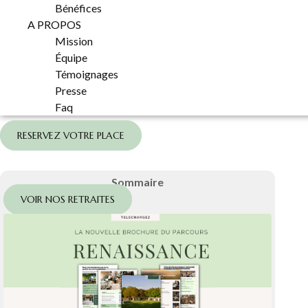
Bénéfices
A PROPOS
Mission
Équipe
Témoignages
Presse
Faq
RESERVEZ VOTRE PLACE
Sommaire
VOIR NOS RETRAITES