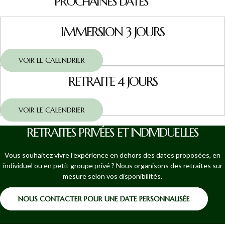
PROCHAINES DATES
IMMERSION 3 JOURS
VOIR LE CALENDRIER
RETRAITE 4 JOURS
VOIR LE CALENDRIER
RETRAITES PRIVÉES ET INDIVIDUELLES
Vous souhaitez vivre l’expérience en dehors des dates proposées, en
individuel ou en petit groupe privé ? Nous organisons des retraites sur
mesure selon vos disponibilités.
NOUS CONTACTER POUR UNE DATE PERSONNALISÉE