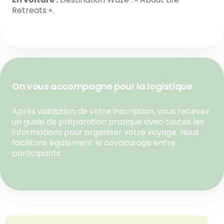
Retreats ».
On vous accompagne pour la logistique
Après validation de votre inscription, vous recevez
un guide de préparation pratique avec toutes les
informations pour organiser votre voyage. Nous
facilitons également le covoiturage entre
participants.