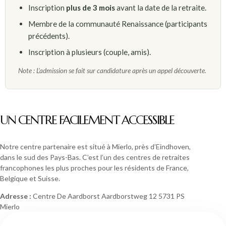
Inscription
plus de 3 mois
avant la date de la retraite.
Membre de la communauté Renaissance (participants
précédents).
Inscription à plusieurs (couple, amis).
Note : L'admission se fait sur candidature après un appel découverte.
UN CENTRE FACILEMENT ACCESSIBLE
Notre centre partenaire est situé à Mierlo, près d’Eindhoven,
dans le sud des Pays-Bas. C’est l’un des centres de retraites
francophones les plus proches pour les résidents de France,
Belgique et Suisse.
Adresse :
Centre De Aardborst Aardborstweg 12 5731 PS
Mierlo