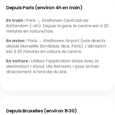
Depuis Paris (environ 4h en train)
En train :
Paris → Eindhoven Centraal via
Rotterdam (~4h). Depuis la gare, le centre est à 20
minutes en voiture/taxi.
En avion :
Paris → Eindhoven Airport (vols directs
depuis Marseille, Bordeaux, Nice, Paris). L’aéroport
est à 30 minutes en voiture du centre.
En voiture :
Utilisez l’application Waze avec la
destination « About Life Retreats » pour arriver
directement à l’entrée du site.
Depuis Bruxelles (environ 1h30)