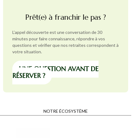
Prêt(e) à franchir le pas ?
L’appel découverte est une conversation de 30
minutes pour faire connaissance, répondre à vos
questions et vérifier que nos retraites correspondent à
votre situation.
UNE QUESTION AVANT DE
RÉSERVER ?
NOTRE ÉCOSYSTÈME