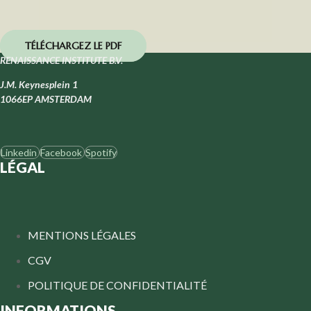
TÉLÉCHARGEZ LE PDF
RENAISSANCE INSTITUTE B.V.
J.M. Keynesplein 1
1066EP AMSTERDAM
Linkedin
Facebook
Spotify
LÉGAL
MENTIONS LÉGALES
CGV
POLITIQUE DE CONFIDENTIALITÉ
INFORMATIONS