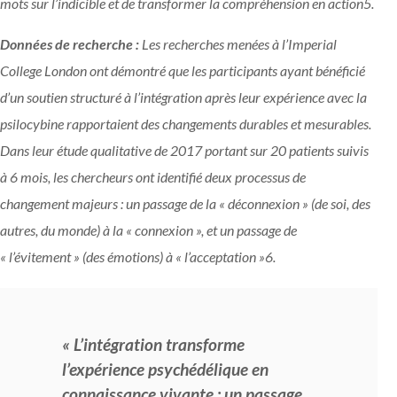
mots sur l’indicible et de transformer la compréhension en action
5
.
Données de recherche :
Les recherches menées à l’Imperial
College London ont démontré que les participants ayant bénéficié
d’un soutien structuré à l’intégration après leur expérience avec la
psilocybine rapportaient des changements durables et mesurables.
Dans leur étude qualitative de 2017 portant sur 20 patients suivis
à 6 mois, les chercheurs ont identifié deux processus de
changement majeurs : un passage de la « déconnexion » (de soi, des
autres, du monde) à la « connexion », et un passage de
« l’évitement » (des émotions) à « l’acceptation »
6
.
« L’intégration transforme
l’expérience psychédélique en
connaissance vivante : un passage