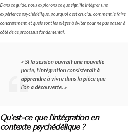
Dans ce guide, nous explorons ce que signifie intégrer une
expérience psychédélique, pourquoi c’est crucial, comment le faire
concrètement, et quels sont les pièges à éviter pour ne pas passer à
côté de ce processus fondamental.
« Si la session ouvrait une nouvelle
porte, l’intégration consisterait à
apprendre à vivre dans la pièce que
l’on a découverte. »
Qu’est-ce que l’intégration en
contexte psychédélique ?