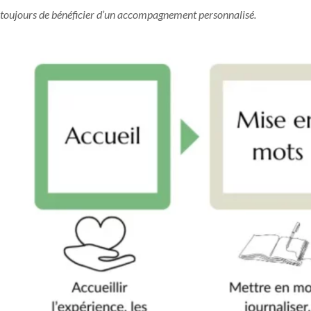
toujours de bénéficier d’un accompagnement personnalisé.