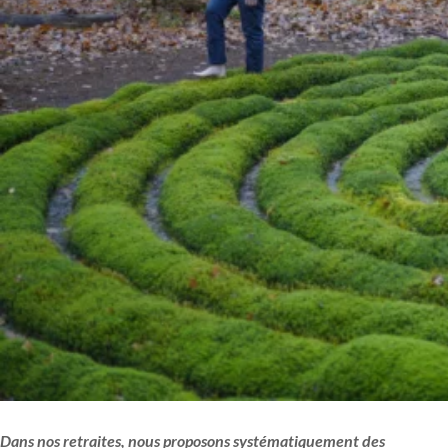
Dans nos retraites, nous proposons systématiquement des