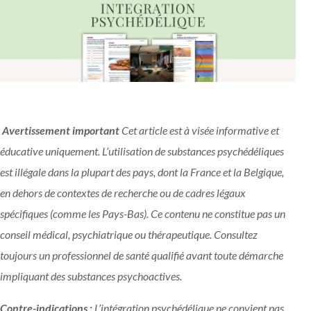
Avertissement important
Cet article est à visée informative et
éducative uniquement. L’utilisation de substances psychédéliques
est illégale dans la plupart des pays, dont la France et la Belgique,
en dehors de contextes de recherche ou de cadres légaux
spécifiques (comme les Pays-Bas). Ce contenu ne constitue pas un
conseil médical, psychiatrique ou thérapeutique. Consultez
toujours un professionnel de santé qualifié avant toute démarche
impliquant des substances psychoactives.
Contre-indications :
L’intégration psychédélique ne convient pas