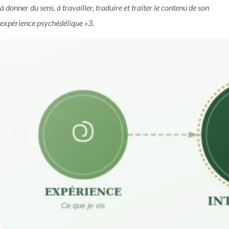
à donner du sens, à travailler, traduire et traiter le contenu de son
expérience psychédélique »
3
.