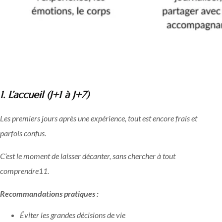
1. L’accueil (J+1 à J+7)
Les premiers jours après une expérience, tout est encore frais et
parfois confus.
C’est le moment de laisser décanter, sans chercher à tout
comprendre
11
.
Recommandations pratiques :
Éviter les grandes décisions de vie