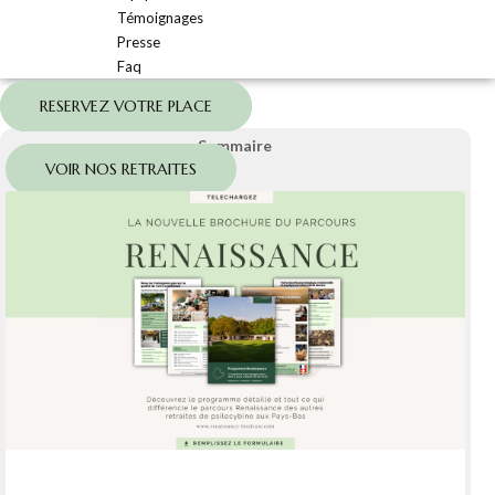
Témoignages
Presse
Faq
RESERVEZ VOTRE PLACE
Sommaire
VOIR NOS RETRAITES