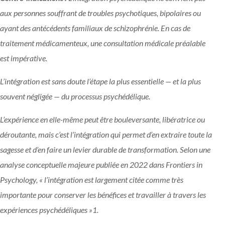
aux personnes souffrant de troubles psychotiques, bipolaires ou
ayant des antécédents familiaux de schizophrénie. En cas de
traitement médicamenteux, une consultation médicale préalable
est impérative.
L’intégration est sans doute l’étape la plus essentielle — et la plus
souvent négligée — du processus psychédélique.
L’expérience en elle-même peut être bouleversante, libératrice ou
déroutante, mais c’est l’intégration qui permet d’en extraire toute la
sagesse et d’en faire un levier durable de transformation. Selon une
analyse conceptuelle majeure publiée en 2022 dans Frontiers in
Psychology, « l’intégration est largement citée comme très
importante pour conserver les bénéfices et travailler à travers les
expériences psychédéliques »
1
.