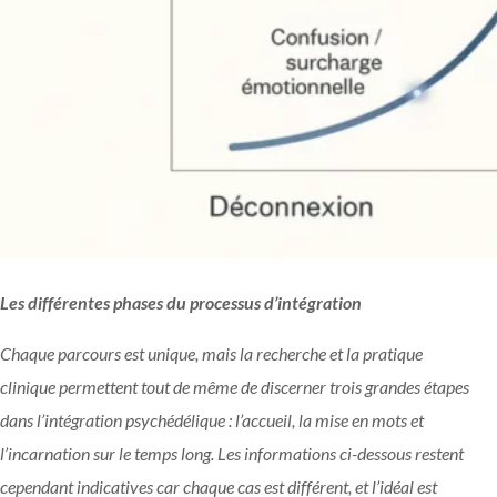
Les différentes phases du processus d’intégration
Chaque parcours est unique, mais la recherche et la pratique
clinique permettent tout de même de discerner trois grandes étapes
dans l’intégration psychédélique : l’accueil, la mise en mots et
l’incarnation sur le temps long. Les informations ci-dessous restent
cependant indicatives car chaque cas est différent, et l’idéal est