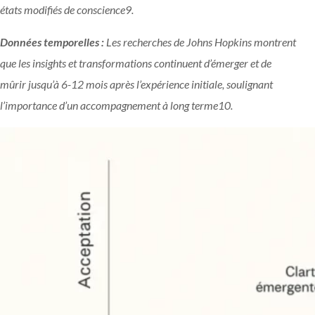
états modifiés de conscience
9
.
Données temporelles :
Les recherches de Johns Hopkins montrent
que les insights et transformations continuent d’émerger et de
mûrir jusqu’à 6-12 mois après l’expérience initiale, soulignant
l’importance d’un accompagnement à long terme
10
.