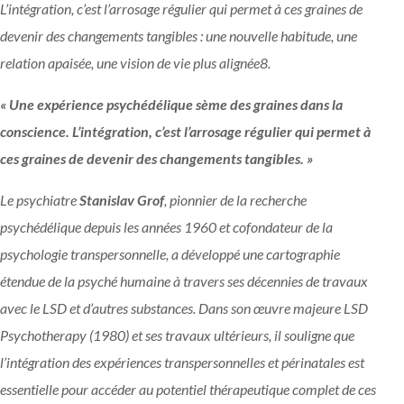
L’intégration, c’est l’arrosage régulier qui permet à ces graines de
devenir des changements tangibles : une nouvelle habitude, une
relation apaisée, une vision de vie plus alignée
8
.
« Une expérience psychédélique sème des graines dans la
conscience. L’intégration, c’est l’arrosage régulier qui permet à
ces graines de devenir des changements tangibles. »
Le psychiatre
Stanislav Grof
, pionnier de la recherche
psychédélique depuis les années 1960 et cofondateur de la
psychologie transpersonnelle, a développé une cartographie
étendue de la psyché humaine à travers ses décennies de travaux
avec le LSD et d’autres substances. Dans son œuvre majeure LSD
Psychotherapy (1980) et ses travaux ultérieurs, il souligne que
l’intégration des expériences transpersonnelles et périnatales est
essentielle pour accéder au potentiel thérapeutique complet de ces