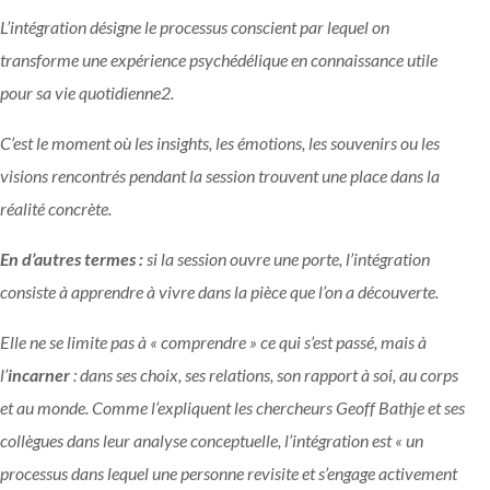
L’intégration désigne le processus conscient par lequel on
transforme une expérience psychédélique en connaissance utile
pour sa vie quotidienne
2
.
C’est le moment où les insights, les émotions, les souvenirs ou les
visions rencontrés pendant la session trouvent une place dans la
réalité concrète.
En d’autres termes :
si la session ouvre une porte, l’intégration
consiste à apprendre à vivre dans la pièce que l’on a découverte.
Elle ne se limite pas à « comprendre » ce qui s’est passé, mais à
l’
incarner
: dans ses choix, ses relations, son rapport à soi, au corps
et au monde. Comme l’expliquent les chercheurs Geoff Bathje et ses
collègues dans leur analyse conceptuelle, l’intégration est « un
processus dans lequel une personne revisite et s’engage activement