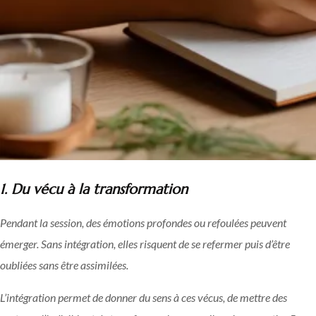
1. Du vécu à la transformation
Pendant la session, des émotions profondes ou refoulées peuvent
émerger. Sans intégration, elles risquent de se refermer puis d’être
oubliées sans être assimilées.
L’intégration permet de donner du sens à ces vécus, de mettre des