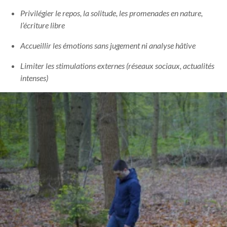
Privilégier le repos, la solitude, les promenades en nature,
l’écriture libre
Accueillir les émotions sans jugement ni analyse hâtive
Limiter les stimulations externes (réseaux sociaux, actualités
intenses)