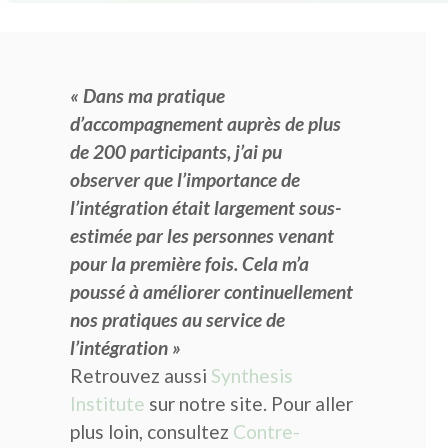
« Dans ma pratique
d’accompagnement auprès de plus
de 200 participants, j’ai pu
observer que l’importance de
l’intégration était largement sous-
estimée par les personnes venant
pour la première fois. Cela m’a
poussé à améliorer continuellement
nos pratiques au service de
l’intégration »
Retrouvez aussi
Synthesis
Institute
sur notre site. Pour aller
plus loin, consultez
Contre-