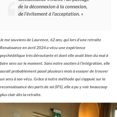
de la déconnexion à la connexion,
de l’évitement à l’acceptation. »
Je me souviens de Laurence, 62 ans, qui lors d’une retraite
Renaissance en avril 2024 a vécu une expérience
psychédélique très déroutante et dont elle avait bien du mal à
faire sens sur le moment. Sans notre soutien à l’intégration, elle
aurait probablement passé plusieurs mois à essayer de trouver
un sens à son vécu. Grâce à notre méthode qui s’appuie sur la
reconnaissance des parts de soi (IFS), elle a pu y voir beaucoup
plus clair dès la retraite.