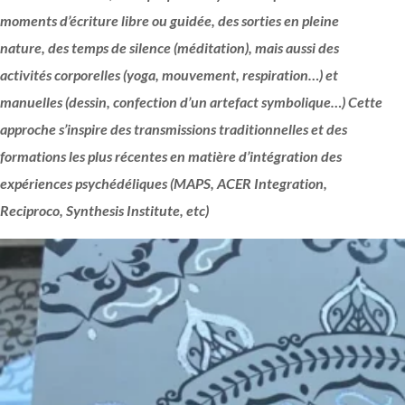
moments d’écriture libre ou guidée, des sorties en pleine
nature, des temps de silence (méditation), mais aussi des
activités corporelles (yoga, mouvement, respiration…) et
manuelles (dessin, confection d’un artefact symbolique…) Cette
approche s’inspire des transmissions traditionnelles et des
formations les plus récentes en matière d’intégration des
expériences psychédéliques (MAPS, ACER Integration,
Reciproco, Synthesis Institute, etc)