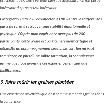
psychédélique
7
. Cette période, bien que déstabilisante, fait partie
intégrante du processus d’intégration.
L’intégration aide à « reconnecter les fils » entre les différentes
parts de soi et à retrouver une stabilité émotionnelle et
psychique. D’après mon expérience avec plus de 200
participants, cette phase est particulièrement critique et
nécessite un accompagnement spécialisé, car rien ne peut
remplacer, en plus d’une solide formation, la connaissance
intime que nous avons de ces expériences en tant que
facilitateurs.
3. Faire mûrir les graines plantées
Une expérience psychédélique, c’est comme semer des graines dans
la conscience.