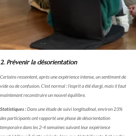
2. Prévenir la désorientation
Certains ressentent, après une expérience intense, un sentiment de
vide ou de confusion. C’est normal : l’esprit a été élargi, mais il faut
maintenant reconstruire un nouvel équilibre.
Statistiques :
Dans une étude de suivi longitudinal, environ 23%
des participants ont rapporté une phase de désorientation
temporaire dans les 2-4 semaines suivant leur expérience