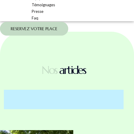
Témoignages
Presse
Faq
RESERVEZ VOTRE PLACE
Nos
articles