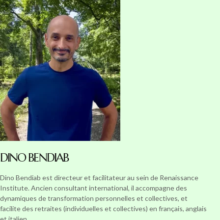
DINO BENDIAB
Dino Bendiab est directeur et facilitateur au sein de Renaissance
Institute. Ancien consultant international, il accompagne des
dynamiques de transformation personnelles et collectives, et
facilite des retraites (individuelles et collectives) en français, anglais
et italien.