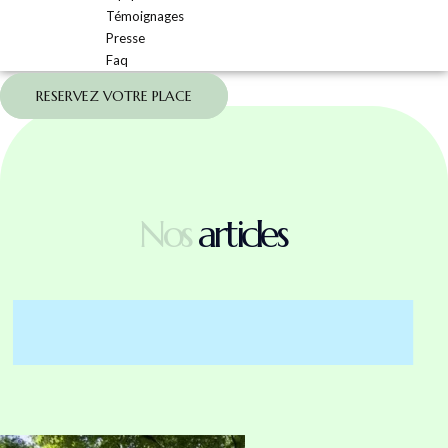
Témoignages
Presse
Faq
RESERVEZ VOTRE PLACE
Nos
articles