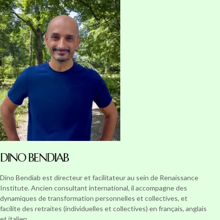
DINO BENDIAB
Dino Bendiab est directeur et facilitateur au sein de Renaissance
Institute. Ancien consultant international, il accompagne des
dynamiques de transformation personnelles et collectives, et
facilite des retraites (individuelles et collectives) en français, anglais
et italien.