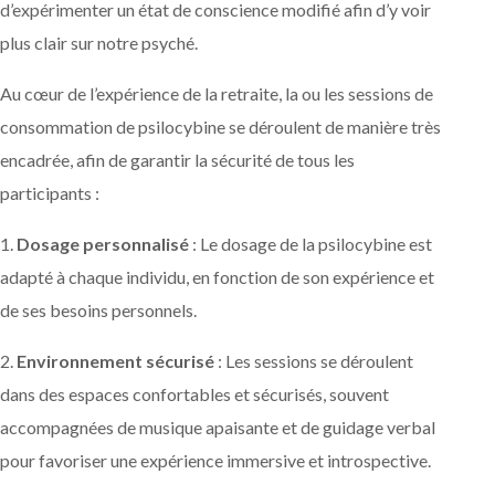
d’expérimenter un état de conscience modifié afin d’y voir
plus clair sur notre psyché.
Au cœur de l’expérience de la retraite, la ou les sessions de
consommation de psilocybine se déroulent de manière très
encadrée, afin de garantir la sécurité de tous les
participants :
1.
Dosage personnalisé
: Le dosage de la psilocybine est
adapté à chaque individu, en fonction de son expérience et
de ses besoins personnels.
2.
Environnement sécurisé
: Les sessions se déroulent
dans des espaces confortables et sécurisés, souvent
accompagnées de musique apaisante et de guidage verbal
pour favoriser une expérience immersive et introspective.