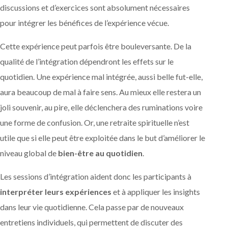
discussions et d’exercices sont absolument nécessaires
pour intégrer les bénéfices de l’expérience vécue.
Cette expérience peut parfois être bouleversante. De la
qualité de l’intégration dépendront les effets sur le
quotidien. Une expérience mal intégrée, aussi belle fut-elle,
aura beaucoup de mal à faire sens. Au mieux elle restera un
joli souvenir, au pire, elle déclenchera des ruminations voire
une forme de confusion. Or, une retraite spirituelle n’est
utile que si elle peut être exploitée dans le but d’améliorer le
niveau global de
bien-être au quotidien
.
Les sessions d’intégration aident donc les participants à
interpréter leurs expériences
et à appliquer les insights
dans leur vie quotidienne. Cela passe par de nouveaux
entretiens individuels, qui permettent de discuter des