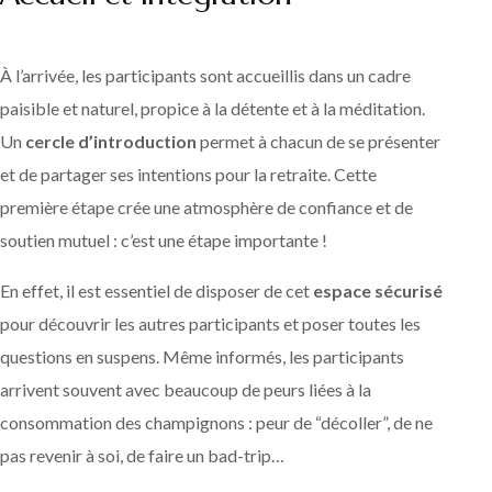
À l’arrivée, les participants sont accueillis dans un cadre
paisible et naturel, propice à la détente et à la méditation.
Un
cercle d’introduction
permet à chacun de se présenter
et de partager ses intentions pour la retraite. Cette
première étape crée une atmosphère de confiance et de
soutien mutuel : c’est une étape importante !
En effet, il est essentiel de disposer de cet
espace sécurisé
pour découvrir les autres participants et poser toutes les
questions en suspens. Même informés, les participants
arrivent souvent avec beaucoup de peurs liées à la
consommation des champignons : peur de “décoller”, de ne
pas revenir à soi, de faire un bad-trip…