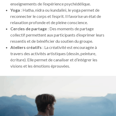
enseignements de l’expérience psychédélique.
Yoga
: Hatha, nidra ou kundalini, le yoga permet de
reconnecter le corps et l’esprit. Il favorise un état de
relaxation profonde et de pleine conscience.
Cercles de partage
: Des moments de partage
collectif permettent aux participants d’exprimer leurs
ressentis et de bénéficier du soutien du groupe.
Ateliers créatifs
: La créativité est encouragée à
travers des activités artistiques (dessin, peinture,
écriture). Elle permet de canaliser et d’intégrer les
visions et les émotions éprouvées.