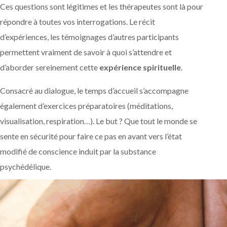
Ces questions sont légitimes et les thérapeutes sont là pour
répondre à toutes vos interrogations. Le récit
d’expériences, les témoignages d’autres participants
permettent vraiment de savoir à quoi s’attendre et
d’aborder sereinement cette
expérience spirituelle
.
Consacré au dialogue, le temps d’accueil s’accompagne
également d’exercices préparatoires (méditations,
visualisation, respiration…). Le but ? Que tout le monde se
sente en sécurité pour faire ce pas en avant vers l’état
modifié de conscience induit par la substance
psychédélique.