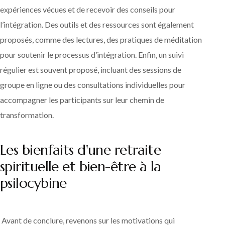
expériences vécues et de recevoir des conseils pour
l’intégration. Des outils et des ressources sont également
proposés, comme des lectures, des pratiques de méditation
pour soutenir le processus d’intégration. Enfin, un suivi
régulier est souvent proposé, incluant des sessions de
groupe en ligne ou des consultations individuelles pour
accompagner les participants sur leur chemin de
transformation.
Les bienfaits d'une retraite
spirituelle et bien-être à la
psilocybine
Avant de conclure, revenons sur les motivations qui