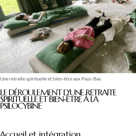
Une retraite spirituelle et bien-être aux Pays-Bas
LE DÉROULEMENT D'UNE RETRAITE
SPIRITUELLE ET BIEN-ÊTRE À LA
PSILOCYBINE
Accueil et intégration