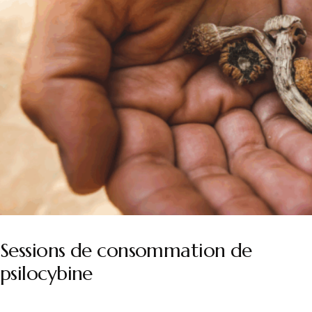
Sessions de consommation de
psilocybine