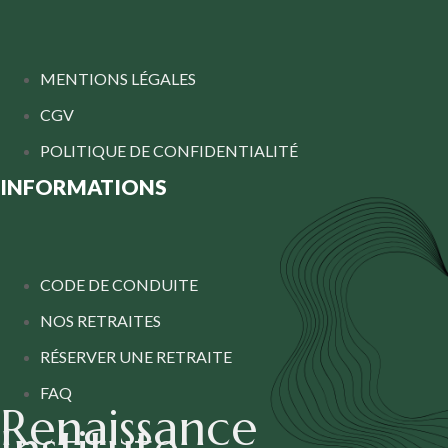
MENTIONS LÉGALES
CGV
POLITIQUE DE CONFIDENTIALITÉ
INFORMATIONS
CODE DE CONDUITE
NOS RETRAITES
RÉSERVER UNE RETRAITE
FAQ
Renaissance