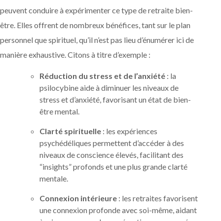
peuvent conduire à expérimenter ce type de retraite bien-
être. Elles offrent de nombreux bénéfices, tant sur le plan
personnel que spirituel, qu’il n’est pas lieu d’énumérer ici de
manière exhaustive. Citons à titre d’exemple :
Réduction du stress et de l’anxiété
: la
psilocybine aide à diminuer les niveaux de
stress et d’anxiété, favorisant un état de bien-
être mental.
Clarté spirituelle
: les expériences
psychédéliques permettent d’accéder à des
niveaux de conscience élevés, facilitant des
“insights” profonds et une plus grande clarté
mentale.
Connexion intérieure
: les retraites favorisent
une connexion profonde avec soi-même, aidant