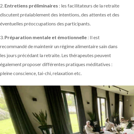
2.
Entretiens préliminaires
: les facilitateurs de la retraite
discutent préalablement des intentions, des attentes et des
éventuelles préoccupations des participants.
3.
Préparation mentale et émotionnelle
: Il est
recommandé de maintenir un régime alimentaire sain dans
les jours précédant la retraite. Les thérapeutes peuvent
également proposer différentes pratiques méditatives :
pleine conscience, tai-chi, relaxation etc.