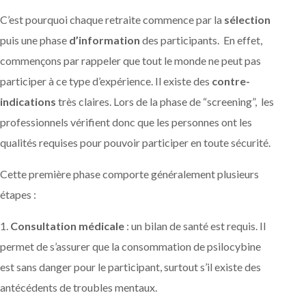
C’est pourquoi chaque retraite commence par la
sélection
puis une phase
d’information
des participants. En effet,
commençons par rappeler que tout le monde ne peut pas
participer à ce type d’expérience. Il existe des
contre-
indications
très claires. Lors de la phase de “screening”, les
professionnels vérifient donc que les personnes ont les
qualités requises pour pouvoir participer en toute sécurité.
Cette première phase comporte généralement plusieurs
étapes :
1.
Consultation médicale
: un bilan de santé est requis. Il
permet de s’assurer que la consommation de psilocybine
est sans danger pour le participant, surtout s’il existe des
antécédents de troubles mentaux.