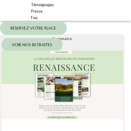
Témoignages
Presse
Faq
RESERVEZ VOTRE PLACE
Sommaire
VOIR NOS RETRAITES