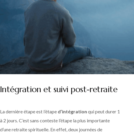
Intégration et suivi post-retraite
La dernière étape est l’étape
d’intégration
qui peut durer 1
à 2 jours. C’est sans conteste l’étape la plus importante
d’une retraite spirituelle. En effet, deux journées de