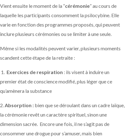
Vient ensuite le moment de la “
cérémonie
” au cours de
laquelle les participants consomment la psilocybine. Elle
varie en fonction des programmes proposés, qui peuvent
inclure plusieurs cérémonies ou se limiter à une seule.
Même si les modalités peuvent varier, plusieurs moments
scandent cette étape de la retraite :
1.
Exercices de respiration
: ils visent à induire un
premier état de conscience modifié, plus léger que ce
qu’amènera la substance
2.
Absorption :
bien que se déroulant dans un cadre laïque,
la cérémonie revêt un caractère spirituel, sinon une
dimension sacrée. Encore une fois, il ne s’agit pas de
consommer une drogue pour s’amuser, mais bien