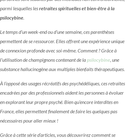
parmi lesquelles les
retraites spirituelles et bien-être à la
psilocybine
.
Le temps d’un week-end ou d’une semaine, ces parenthèses
permettent de se ressourcer. Elles offrent une expérience unique
de connexion profonde avec soi-même. Comment ? Grâce à
l’utilisation de champignons contenant de la
psilocybine
, une
substance hallucinogène aux multiples bienfaits thérapeutiques.
À l’opposé des usages récréatifs des psychédéliques, ces retraites
encadrées par des professionnels aident les personnes à évoluer
en explorant leur propre psyché. Bien qu’encore interdites en
France, elles permettent finalement de faire les quelques pas
nécessaires pour aller mieux !
Grâce à cette série d’articles, vous découvrirez comment se