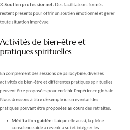
3.
Soutien professionnel
: Des facilitateurs formés
restent présents pour offrir un soutien émotionnel et gérer
toute situation imprévue.
Activités de bien-être et
pratiques spirituelles
En complément des sessions de psilocybine, diverses
activités de bien-être et différentes pratiques spirituelles
peuvent être proposées pour enrichir l’expérience globale.
Nous dressons à titre d’exemple ici un éventail des
pratiques pouvant être proposées au cours des retraites.
Méditation guidée
: Laïque elle aussi, la pleine
conscience aide à revenir à soi et intégrer les