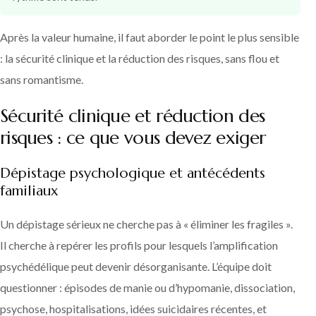
Après la valeur humaine, il faut aborder le point le plus sensible
: la sécurité clinique et la réduction des risques, sans flou et
sans romantisme.
Sécurité clinique et réduction des
risques : ce que vous devez exiger
Dépistage psychologique et antécédents
familiaux
Un dépistage sérieux ne cherche pas à « éliminer les fragiles ».
Il cherche à repérer les profils pour lesquels l’amplification
psychédélique peut devenir désorganisante. L’équipe doit
questionner : épisodes de manie ou d’hypomanie, dissociation,
psychose, hospitalisations, idées suicidaires récentes, et