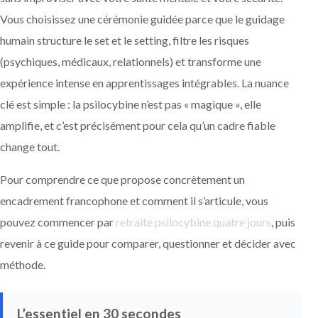
Vous choisissez une cérémonie guidée parce que le guidage
humain structure le set et le setting, filtre les risques
(psychiques, médicaux, relationnels) et transforme une
expérience intense en apprentissages intégrables. La nuance
clé est simple : la psilocybine n’est pas « magique », elle
amplifie, et c’est précisément pour cela qu’un cadre fiable
change tout.
Pour comprendre ce que propose concrètement un
encadrement francophone et comment il s’articule, vous
pouvez commencer par
retraite psilocybine quatre jours
, puis
revenir à ce guide pour comparer, questionner et décider avec
méthode.
L’essentiel en 30 secondes