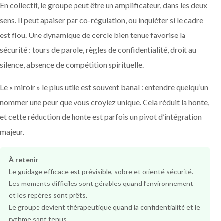
En collectif, le groupe peut être un amplificateur, dans les deux
sens. Il peut apaiser par co-régulation, ou inquiéter si le cadre
est flou. Une dynamique de cercle bien tenue favorise la
sécurité : tours de parole, règles de confidentialité, droit au
silence, absence de compétition spirituelle.
Le « miroir » le plus utile est souvent banal : entendre quelqu’un
nommer une peur que vous croyiez unique. Cela réduit la honte,
et cette réduction de honte est parfois un pivot d’intégration
majeur.
À retenir
Le guidage efficace est prévisible, sobre et orienté sécurité.
Les moments difficiles sont gérables quand l’environnement
et les repères sont prêts.
Le groupe devient thérapeutique quand la confidentialité et le
rythme sont tenus.