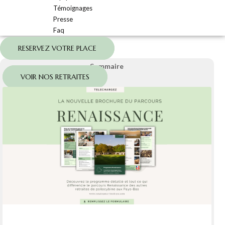
Témoignages
Presse
Faq
RESERVEZ VOTRE PLACE
Sommaire
VOIR NOS RETRAITES