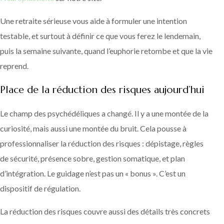
Une retraite sérieuse vous aide à formuler une intention
testable, et surtout à définir ce que vous ferez le lendemain,
puis la semaine suivante, quand l’euphorie retombe et que la vie
reprend.
Place de la réduction des risques aujourd’hui
Le champ des psychédéliques a changé. Il y a une montée de la
curiosité, mais aussi une montée du bruit. Cela pousse à
professionnaliser la réduction des risques : dépistage, règles
de sécurité, présence sobre, gestion somatique, et plan
d’intégration. Le guidage n’est pas un « bonus ». C’est un
dispositif de régulation.
La réduction des risques couvre aussi des détails très concrets