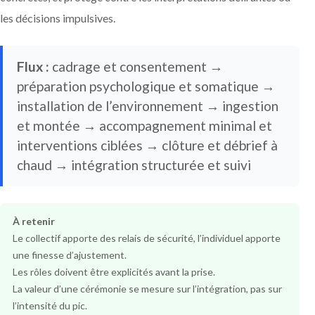
les décisions impulsives.
Flux :
cadrage et consentement →
préparation psychologique et somatique →
installation de l’environnement → ingestion
et montée → accompagnement minimal et
interventions ciblées → clôture et débrief à
chaud → intégration structurée et suivi
À retenir
Le collectif apporte des relais de sécurité, l’individuel apporte
une finesse d’ajustement.
Les rôles doivent être explicités avant la prise.
La valeur d’une cérémonie se mesure sur l’intégration, pas sur
l’intensité du pic.