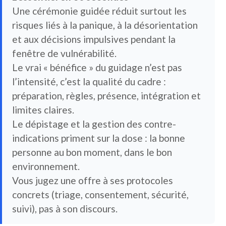
Une cérémonie guidée réduit surtout les
risques liés à la panique, à la désorientation
et aux décisions impulsives pendant la
fenêtre de vulnérabilité.
Le vrai « bénéfice » du guidage n’est pas
l’intensité, c’est la qualité du cadre :
préparation, règles, présence, intégration et
limites claires.
Le dépistage et la gestion des contre-
indications priment sur la dose : la bonne
personne au bon moment, dans le bon
environnement.
Vous jugez une offre à ses protocoles
concrets (triage, consentement, sécurité,
suivi), pas à son discours.