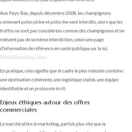
Aux Pays-Bas, depuis décembre 2008, les champignons
contenant psilocybine et psilocine sont interdits, alors que les
truffes ne sont pas considérées comme des champignons et ne
relèvent pas de la même interdiction, selon une page
d’information de référence en santé publique sur la loi.
DRUGSinfo (Pays-Bas)
En pratique, cela signifie que le cadre le plus robuste combine :
une destination cohérente, une logistique stable, une équipe
identifiable et un protocole écrit.
Enjeux éthiques autour des offres
commerciales
Le marché attire le marketing, parfois plus vite que la