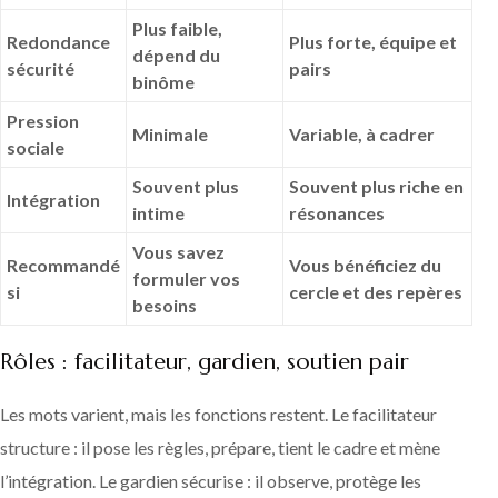
Plus faible,
Redondance
Plus forte, équipe et
dépend du
sécurité
pairs
binôme
Pression
Minimale
Variable, à cadrer
sociale
Souvent plus
Souvent plus riche en
Intégration
intime
résonances
Vous savez
Recommandé
Vous bénéficiez du
formuler vos
si
cercle et des repères
besoins
Rôles : facilitateur, gardien, soutien pair
Les mots varient, mais les fonctions restent. Le facilitateur
structure : il pose les règles, prépare, tient le cadre et mène
l’intégration. Le gardien sécurise : il observe, protège les