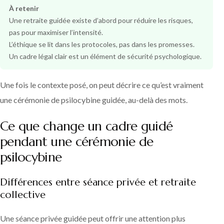
À retenir
Une retraite guidée existe d’abord pour réduire les risques,
pas pour maximiser l’intensité.
L’éthique se lit dans les protocoles, pas dans les promesses.
Un cadre légal clair est un élément de sécurité psychologique.
Une fois le contexte posé, on peut décrire ce qu’est vraiment
une cérémonie de psilocybine guidée, au-delà des mots.
Ce que change un cadre guidé
pendant une cérémonie de
psilocybine
Différences entre séance privée et retraite
collective
Une séance privée guidée peut offrir une attention plus