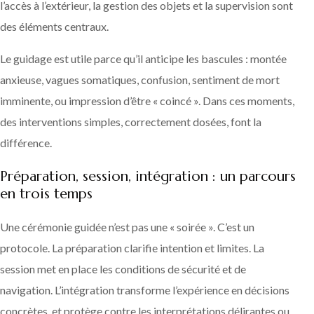
l’accès à l’extérieur, la gestion des objets et la supervision sont
des éléments centraux.
Le guidage est utile parce qu’il anticipe les bascules : montée
anxieuse, vagues somatiques, confusion, sentiment de mort
imminente, ou impression d’être « coincé ». Dans ces moments,
des interventions simples, correctement dosées, font la
différence.
Préparation, session, intégration : un parcours
en trois temps
Une cérémonie guidée n’est pas une « soirée ». C’est un
protocole. La préparation clarifie intention et limites. La
session met en place les conditions de sécurité et de
navigation. L’intégration transforme l’expérience en décisions
concrètes, et protège contre les interprétations délirantes ou