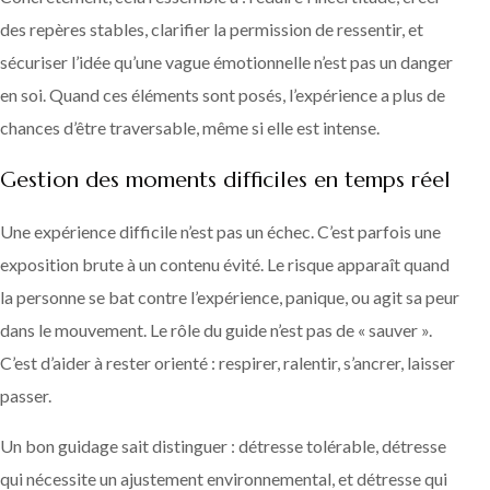
des repères stables, clarifier la permission de ressentir, et
sécuriser l’idée qu’une vague émotionnelle n’est pas un danger
en soi. Quand ces éléments sont posés, l’expérience a plus de
chances d’être traversable, même si elle est intense.
Gestion des moments difficiles en temps réel
Une expérience difficile n’est pas un échec. C’est parfois une
exposition brute à un contenu évité. Le risque apparaît quand
la personne se bat contre l’expérience, panique, ou agit sa peur
dans le mouvement. Le rôle du guide n’est pas de « sauver ».
C’est d’aider à rester orienté : respirer, ralentir, s’ancrer, laisser
passer.
Un bon guidage sait distinguer : détresse tolérable, détresse
qui nécessite un ajustement environnemental, et détresse qui