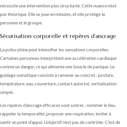
nécessite une intervention plus structurée. Cette nuance n’est
pas théorique. Elle se joue en minutes, et elle protège la
personne et le groupe.
Sécurisation corporelle et repères d’ancrage
La psilocybine peut intensifier les sensations corporelles.
Certaines personnes interprètent une accélération cardiaque
comme un danger, ce qui alimente une boucle de panique. Le
guidage somatique consiste à ramener au concret : posture,
température, eau, couverture, contact autorisé, verbalisation
simple.
Les repères d’ancrage efficaces sont sobres : nommer le lieu,
rappeler la temporalité, proposer une respiration, inviter à
sentir un point d’appui. L’objectif n’est pas de contrôler. C’est de