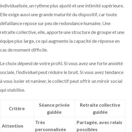
individualisée, un rythme plus ajusté et une intimité supérieure.
Elle exige aussi une grande maturité du dispositif, car toute
défaillance repose sur peu de redondance humaine. Une
retraite collective, elle, apporte une structure de groupe et une
équipe plus large, ce qui augmente la capacité de réponse en
cas de moment difficile.
Le choix dépend de votre profil. Si vous avez une forte anxiété
sociale, l’individuel peut réduire le bruit. Si vous avez tendance
à vous isoler et ruminer, le collectif peut offrir un miroir social
qui stabilise.
Séance privée
Retraite collective
Critère
guidée
guidée
Très
Partagée, avec relais
Attention
personnalisée
possibles