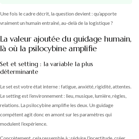
Une fois le cadre décrit, la question devient : qu’apporte
vraiment un humain entraîné, au-delà de la logistique ?
La valeur ajoutée du guidage humain,
là où la psilocybine amplifie
Set et setting : la variable la plus
déterminante
Le set est votre état interne : fatigue, anxiété, rigidité, attentes.
Le setting est l’environnement : lieu, musique, lumière, règles,
relations. La psilocybine amplifie les deux. Un guidage
compétent agit donc en amont sur les paramètres qui
modulent l’expérience.
Concrètement, cela ressemble à : réduire l’incertitude, créer