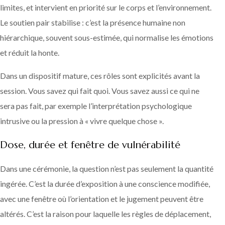
limites, et intervient en priorité sur le corps et l’environnement.
Le soutien pair stabilise : c’est la présence humaine non
hiérarchique, souvent sous-estimée, qui normalise les émotions
et réduit la honte.
Dans un dispositif mature, ces rôles sont explicités avant la
session. Vous savez qui fait quoi. Vous savez aussi ce qui ne
sera pas fait, par exemple l’interprétation psychologique
intrusive ou la pression à « vivre quelque chose ».
Dose, durée et fenêtre de vulnérabilité
Dans une cérémonie, la question n’est pas seulement la quantité
ingérée. C’est la durée d’exposition à une conscience modifiée,
avec une fenêtre où l’orientation et le jugement peuvent être
altérés. C’est la raison pour laquelle les règles de déplacement,