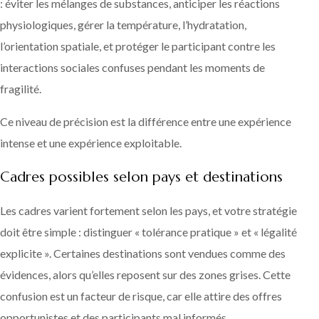
: éviter les mélanges de substances, anticiper les réactions
physiologiques, gérer la température, l’hydratation,
l’orientation spatiale, et protéger le participant contre les
interactions sociales confuses pendant les moments de
fragilité.
Ce niveau de précision est la différence entre une expérience
intense et une expérience exploitable.
Cadres possibles selon pays et destinations
Les cadres varient fortement selon les pays, et votre stratégie
doit être simple : distinguer « tolérance pratique » et « légalité
explicite ». Certaines destinations sont vendues comme des
évidences, alors qu’elles reposent sur des zones grises. Cette
confusion est un facteur de risque, car elle attire des offres
opportunistes et des participants mal informés.