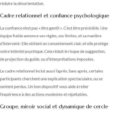
réduire la désorientation.
Cadre relationnel et confiance psychologique
La confiance n’est pas « être gentil ». C’est être prévisible. Une
équipe fiable annonce ses règles, ses limites, et sa manière
d’intervenir. Elle obtient un consentement clair, et elle protège
votre intimité psychique. Cela réduit le risque de suggestion,
de projection du guide, ou d’interprétations imposées.
Le cadre relationnel inclut aussi l’après. Sans après, certains
participants cherchent une explication spectaculaire, ou se
sentent perdus. Un bon dispositif vous aide à relier
l’expérience à des actions modestes et répétables.
Groupe, miroir social et dynamique de cercle