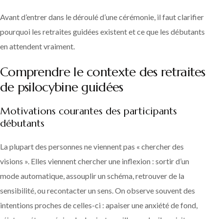
Avant d’entrer dans le déroulé d’une cérémonie, il faut clarifier
pourquoi les retraites guidées existent et ce que les débutants
en attendent vraiment.
Comprendre le contexte des retraites
de psilocybine guidées
Motivations courantes des participants
débutants
La plupart des personnes ne viennent pas « chercher des
visions ». Elles viennent chercher une inflexion : sortir d’un
mode automatique, assouplir un schéma, retrouver de la
sensibilité, ou recontacter un sens. On observe souvent des
intentions proches de celles-ci : apaiser une anxiété de fond,